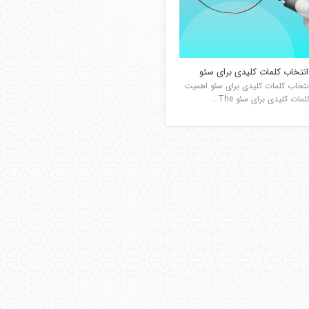
نتخاب کلمات کلیدی برای سئو
تخاب کلمات کلیدی برای سئو اهمیت
ات کلیدی برای سئو The...