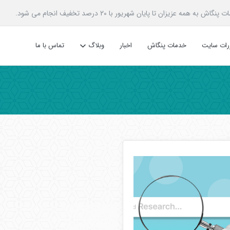
زیزان تا پایان شهریور با 20 درصد تخفیف انجام می شود.
ررات سایت
خدمات پنگاش
اخبار
وبلاگ
تماس با ما