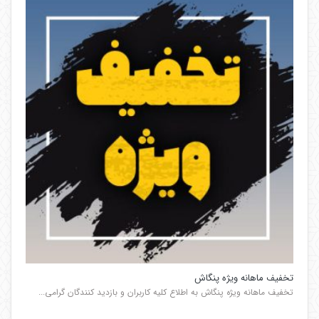
تخفیف ماهانه ویژه پنگاش
تخفیف ماهانه ویژه پنگاش به اطلاع کلیه کاربران و بازدید کنندگان گرامی...