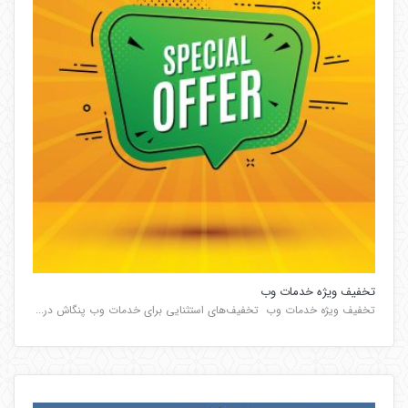
تخفیف ویژه خدمات وب
تخفیف ویژه خدمات وب تخفیف‌های استثنایی برای خدمات وب پنگاش در...