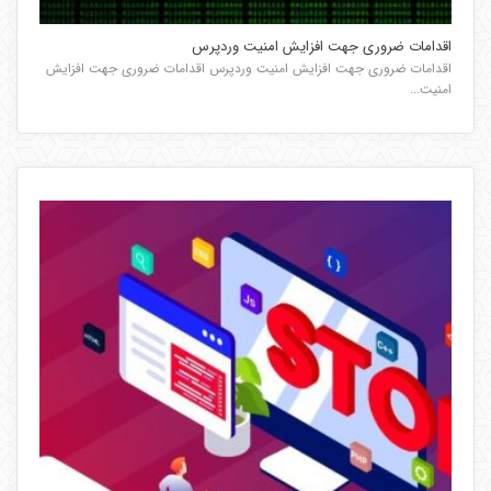
اقدامات ضروری جهت افزایش امنیت وردپرس
اقدامات ضروری جهت افزایش امنیت وردپرس اقدامات ضروری جهت افزایش
امنیت...