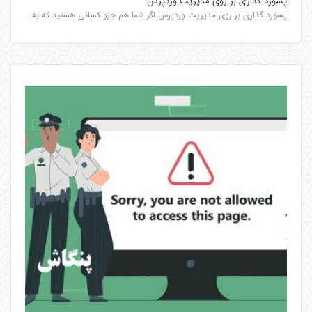
پسورد گذاری بر روی مدیریت وردپرس
پسورد گذاری بر روی مدیریت وردپرس اگر شما هم جزو کسانی هستید که به...