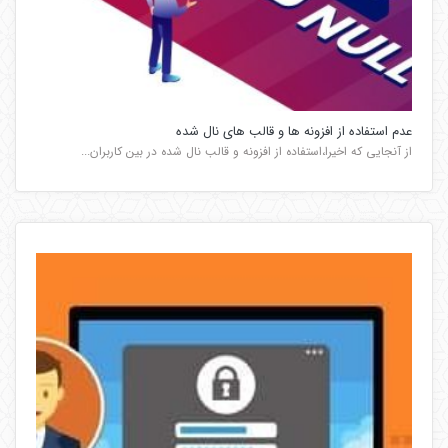
عدم استفاده از افزونه ها و قالب های نال شده
از آنجایی که اخیرا،استفاده از افزونه و قالب نال شده در بین کاربران...