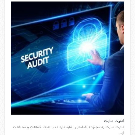
امنیت سایت
امنیت سایت به مجموعه اقداماتی اشاره دارد که با هدف حفاظت و محافظت
از...