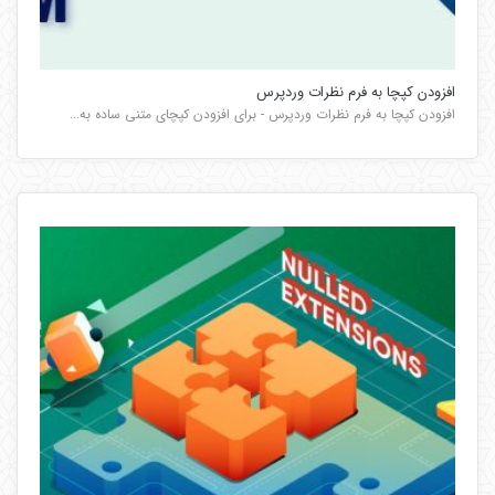
افزودن کپچا به فرم‌ نظرات وردپرس
افزودن کپچا به فرم‌ نظرات وردپرس - برای افزودن کپچای متنی ساده به...