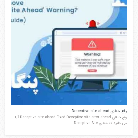
رفع خطای Deceptive site ahead
رفع خطای Deceptive site ahead Fixed Deceptive site error ahead آیا
می دانید که خطای Deceptive Site...