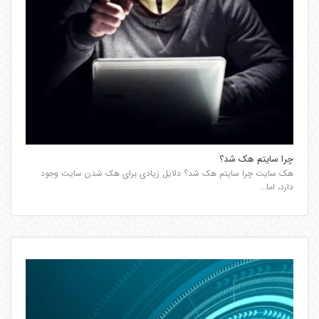
چرا سایتم هک شد؟
هک سایت چرا سایتم هک شد؟ دلایل زیادی برای هک شدن سایت وجود
دارد، اما...