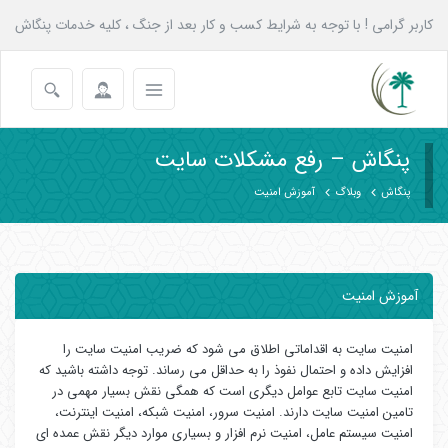
کاربر گرامی ! با توجه به شرایط کسب و کار بعد از جنگ ، کلیه خدمات پنگاش
به همه عزیزان تا پایان شهریور با 20 درصد تخفیف انجام می شود.
پنگاش – رفع مشکلات سایت
پنگاش
وبلاگ
آموزش امنیت
آموزش امنیت
امنیت سایت به اقداماتی اطلاق می شود که ضریب امنیت سایت را
افزایش داده و احتمال نفوذ را به حداقل می رساند. توجه داشته باشید که
امنیت سایت تابع عوامل دیگری است که همگی نقش بسیار مهمی در
تامین امنیت سایت دارند. امنیت سرور، امنیت شبکه، امنیت اینترنت،
امنیت سیستم عامل، امنیت نرم افزار و بسیاری موارد دیگر نقش عمده ای