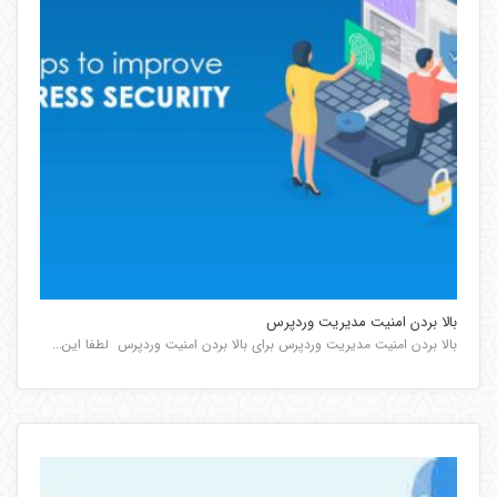
بالا بردن امنیت مدیریت وردپرس
بالا بردن امنیت مدیریت وردپرس برای بالا بردن امنیت وردپرس لطفا این...