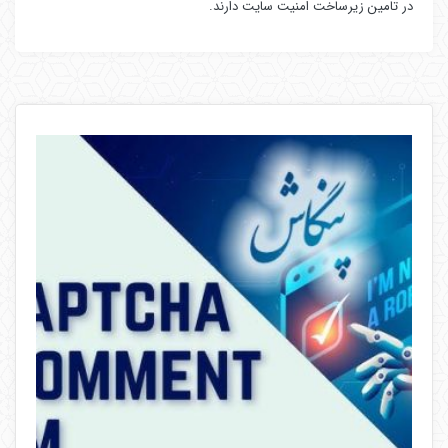
در تامین زیرساخت امنیت سایت دارند.