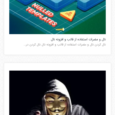
نال و مضرات استفاده از قالب و افزونه نال
نال کردن نال و مضرات استفاده از قالب و افزونه نال نال کردن در...