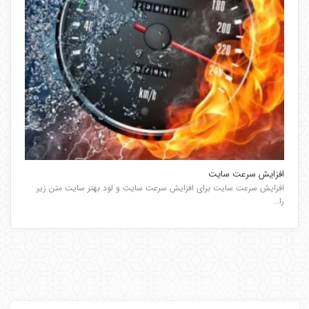
افزایش سرعت سایت
افزایش سرعت سایت برای افزایش سرعت سایت و لود بهتر سایت متن زیر
را...