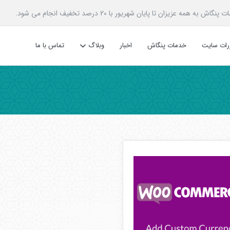
زیزان تا پایان شهریور با 20 درصد تخفیف انجام می شود.
ررات سایت
خدمات پنگاش
اخبار
وبلاگ
تماس با ما