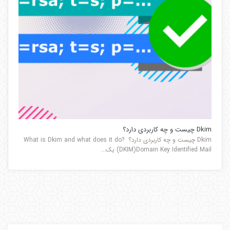
Dkim چیست و چه کاربردی دارد؟
Dkim چیست و چه کاربردی دارد؟ ?What is Dkim and what does it do
DKIM)Domain Key Identified Mail) یک...