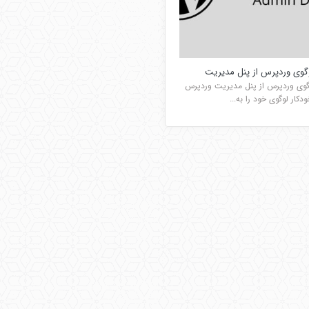
وی وردپرس از پنل مدیریت
وی وردپرس از پنل مدیریت وردپرس
دکار لوگوی خود را به...