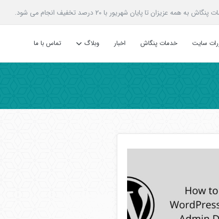
زیزان تا پایان شهریور با 20 درصد تخفیف انجام می شود.
ررات سایت
خدمات پنگاش
اخبار
وبلاگ
تماس با ما