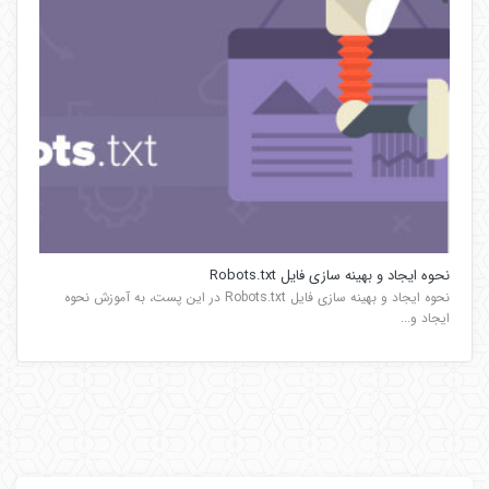
نحوه ایجاد و بهینه سازی فایل Robots.txt
نحوه ایجاد و بهینه سازی فایل Robots.txt در این پست، به آموزش نحوه
ایجاد و...