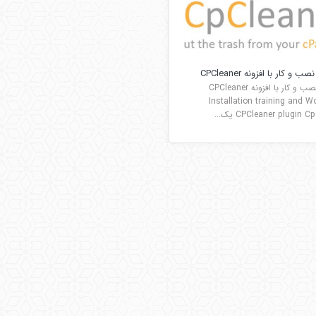
و کار با افزونه CPCleaner
آموزش نصب و کار با افزونه CPCleaner
Installation training and W
CPCleaner plugin  یک...