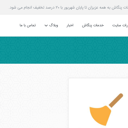
زیزان تا پایان شهریور با 20 درصد تخفیف انجام می شود.
ررات سایت
خدمات پنگاش
اخبار
وبلاگ
تماس با ما