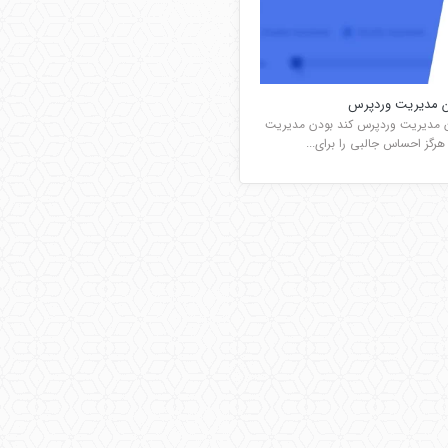
ن مدیریت وردپرس
ن مدیریت وردپرس کند بودن مدیریت
رگز احساس جالبی را برای...