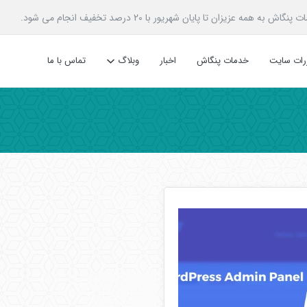
زیزان تا پایان شهریور با 20 درصد تخفیف انجام می شود.
ررات سایت
خدمات پنگاش
اخبار
وبلاگ
تماس با ما