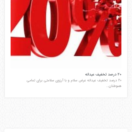
20 درصد تخفیف عیدانه
20 درصد تخفیف عیدانه عرض سلام و با آرزوی سلامتی برای تمامی
هموطنان...