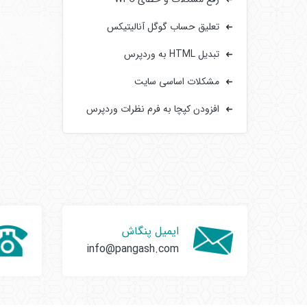
تعلیق حساب گوگل آنالیتیکس
تبدیل HTML به وردپرس
مشکلات اساسی سایت‌
افزودن کپچا به فرم‌ نظرات وردپرس
ایمیل پنگاش
info@pangash.com