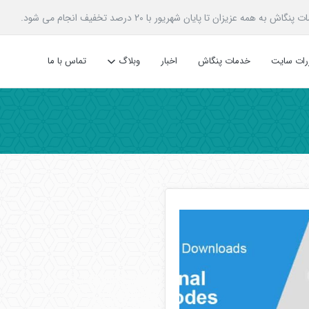
زیزان تا پایان شهریور با 20 درصد تخفیف انجام می شود.
ررات سایت
خدمات پنگاش
اخبار
وبلاگ
تماس با ما