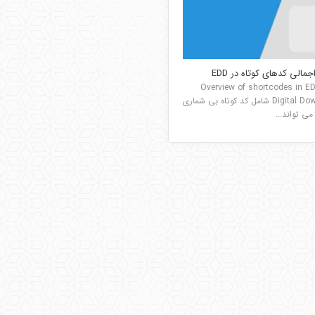
مالی کدهای کوتاه در EDD
Overview of shortcodes in E
Digital Downloads شامل کد کوتاه بی شماری
ی تواند...