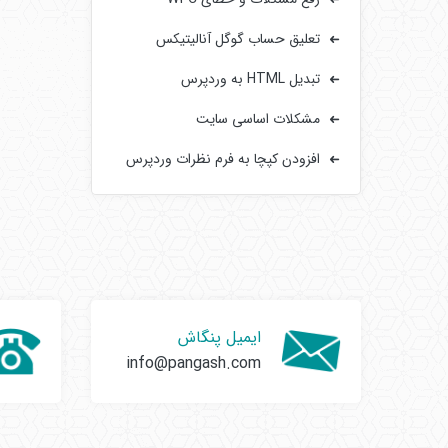
تعلیق حساب گوگل آنالیتیکس
تبدیل HTML به وردپرس
مشکلات اساسی سایت‌
افزودن کپچا به فرم‌ نظرات وردپرس
ایمیل پنگاش
info@pangash.com