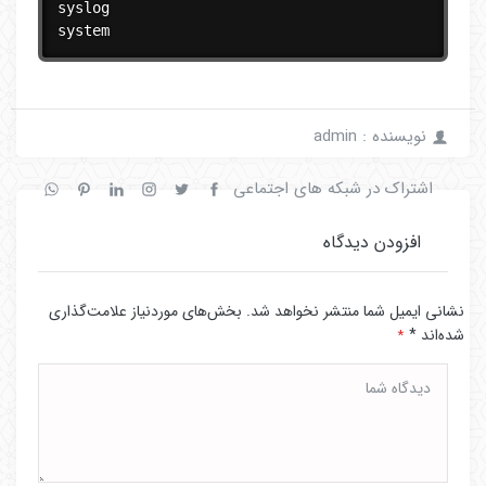
syslog

system
نویسنده : admin
اشتراک در شبکه های اجتماعی
افزودن دیدگاه
نشانی ایمیل شما منتشر نخواهد شد.
بخش‌های موردنیاز علامت‌گذاری
شده‌اند
*