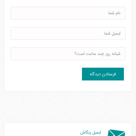
ایمیل پنگاش