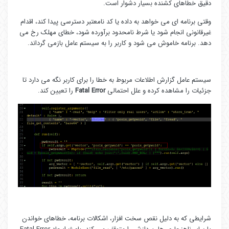
دقیق خطاهای کشنده بسیار دشوار است.
وقتی برنامه ای می خواهد به داده یا کد نامعتبر دسترسی پیدا کند، اقدام
غیرقانونی انجام شود یا شرط نامحدود برآورده شود، خطای مهلک رخ می
دهد. برنامه خاموش می شود و کاربر را به سیستم عامل بازمی گرداند.
سیستم عامل گزارش اطلاعات مربوط به خطا را برای کاربر نگه می دارد تا
جزئیات را مشاهده کرده و علل احتمالی
Fatal Error
را تعیین کند.
شرایطی که به دلیل نقص سخت افزار، اشکالات برنامه، خطاهای خواندن