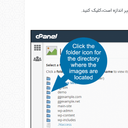
ر اندازه است،کلیک کنید.