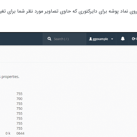
وی نماد پوشه برای دایرکتوری که حاوی تصاویر مورد نظر شما برای تغیی