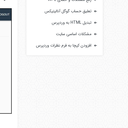
تعلیق حساب گوگل آنالیتیکس
تبدیل HTML به وردپرس
مشکلات اساسی سایت‌
افزودن کپچا به فرم‌ نظرات وردپرس