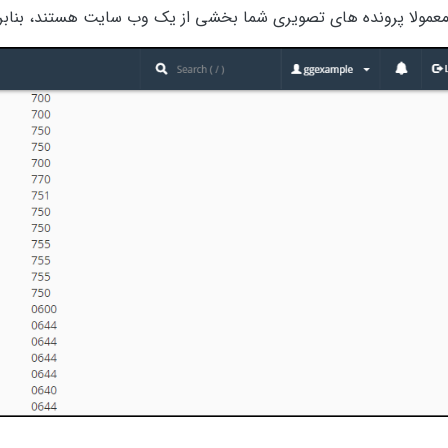
عمولا پرونده های تصویری شما بخشی از یک وب سایت هستند، بنابراین روی نماد پوشه 