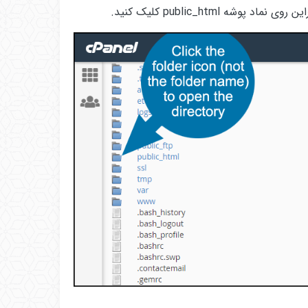
public_html کلیک کنید.