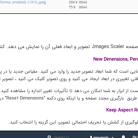
ه Images Scaler، تصویر و ابعاد فعلی آن را نمایش می دهد. کنترل های موجود در این صفحه عبارتند از:
ایی است که شما ابعاد تصویر جدید را وارد می کنید. مقیاس جدید یا در پ
تی تغییری در ابعاد ایجاد می کنید و روی تصویر کلیک می کنید ، تصویر ت
ت از ابزار به شما امکان می دهد تا تأثیرات تغییر اندازه را مشاهده کنید. 
 بارگیری مجدد صفحه و یا اینکه روی دکمه “Reset Dimensions” در پایین صفحه کلیک کنید.
وگیری از کشش یا تحریف احتمالی تصویر، این گزینه را انتخاب کنید.