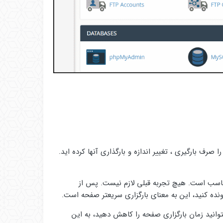
رف بارگیری ، تغییر اندازه و بارگذاری آنها کرده اید.
مناسب است. هیچ تجربه قبلی لازم نیست. پس از
توانید زمان بارگزاری صفحه را کاهش دهید، به این