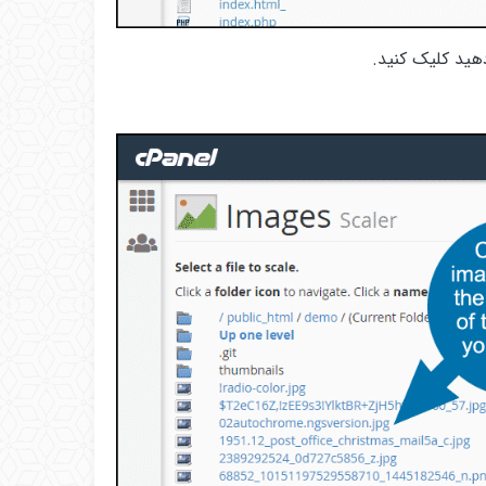
دهید کلیک کنید.