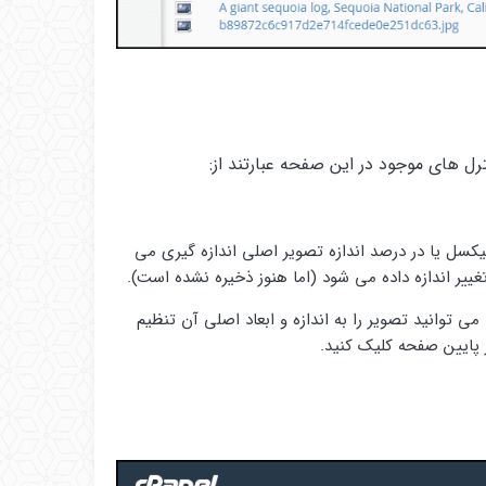
یکسل یا در درصد اندازه تصویر اصلی اندازه گیری می
غییر اندازه داده می شود (اما هنوز ذخیره نشده است).
می توانید تصویر را به اندازه و ابعاد اصلی آن تنظیم