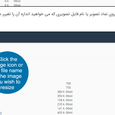
وی نماد تصویر یا نام فایل تصویری که می خواهید اندازه آن را تغییر 