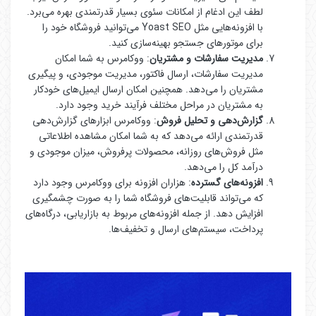
لطف این ادغام از امکانات سئوی بسیار قدرتمندی بهره می‌برد.
با افزونه‌هایی مثل Yoast SEO می‌توانید فروشگاه خود را
برای موتورهای جستجو بهینه‌سازی کنید.
مدیریت سفارشات و مشتریان
: ووکامرس به شما امکان
مدیریت سفارشات، ارسال فاکتور، مدیریت موجودی، و پیگیری
مشتریان را می‌دهد. همچنین امکان ارسال ایمیل‌های خودکار
به مشتریان در مراحل مختلف فرآیند خرید وجود دارد.
گزارش‌دهی و تحلیل فروش
: ووکامرس ابزارهای گزارش‌دهی
قدرتمندی ارائه می‌دهد که به شما امکان مشاهده اطلاعاتی
مثل فروش‌های روزانه، محصولات پرفروش، میزان موجودی و
درآمد کل را می‌دهد.
افزونه‌های گسترده
: هزاران افزونه برای ووکامرس وجود دارد
که می‌تواند قابلیت‌های فروشگاه شما را به صورت چشمگیری
افزایش دهد. از جمله افزونه‌های مربوط به بازاریابی، درگاه‌های
پرداخت، سیستم‌های ارسال و تخفیف‌ها.