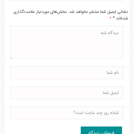
نشانی ایمیل شما منتشر نخواهد شد.
بخش‌های موردنیاز علامت‌گذاری
شده‌اند
*