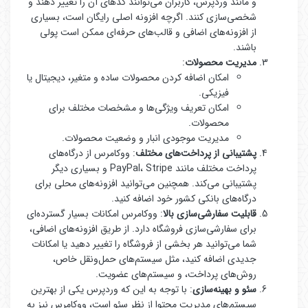
و مانند وردپرس، کاربران می‌توانند کدهای آن را تغییر دهند و
شخصی‌سازی کنند. اگرچه افزونه اصلی رایگان است، بسیاری
از افزونه‌های اضافی و قالب‌های حرفه‌ای ممکن است پولی
باشند.
مدیریت محصولات
:
امکان اضافه کردن محصولات ساده و متغیر، دیجیتال یا
فیزیکی.
امکان تعریف ویژگی‌ها و مشخصات مختلف برای
محصولات.
مدیریت موجودی انبار و وضعیت محصولات.
پشتیبانی از پرداخت‌های مختلف
: ووکامرس از درگاه‌های
پرداخت مختلف مانند PayPal، Stripe و بسیاری دیگر
پشتیبانی می‌کند. همچنین می‌توانید افزونه‌های محلی برای
درگاه‌های بانکی کشور خود اضافه کنید.
قابلیت سفارشی‌سازی بالا
: ووکامرس امکانات بسیار گسترده‌ای
برای سفارشی‌سازی فروشگاه دارد. از طریق افزونه‌های اضافی،
شما می‌توانید هر بخشی از فروشگاه را تغییر دهید یا امکانات
جدیدی اضافه کنید، مثل سیستم‌های حمل‌ونقل خاص،
روش‌های پرداخت، و سیستم‌های عضویت.
سئو و بهینه‌سازی
: با توجه به این که وردپرس یکی از بهترین
سیستم‌های مدیریت محتوا از نظر سئو است، ووکامرس نیز به