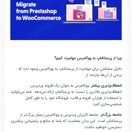
چرا از پرستاشاپ به ووکامرس مهاجرت کنیم؟
دلایل مختلفی برای مهاجرت از پرستاشاپ به ووکامرس وجود دارد که
برخی از آن‌ها عبارتند از:
انعطاف‌پذیری بیشتر
: ووکامرس به عنوان یک افزونه وردپرس،
انعطاف‌پذیری بالاتری را نسبت به پرستاشاپ ارائه می‌دهد. شما می‌توانید
با استفاده از هزاران افزونه و قالب، فروشگاه خود را به طور کامل
شخصی‌سازی کنید.
جامعه بزرگ‌تر
: جامعه کاربران وردپرس و ووکامرس بسیار بزرگ‌تر از
پرستاشاپ است. این بدان معناست که شما به منابع و پشتیبانی بیشتری
دسترسی خواهید داشت.