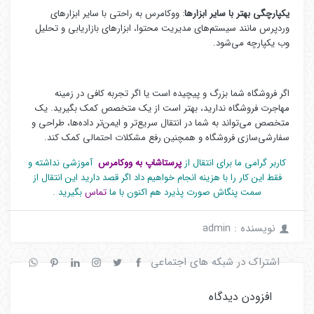
یکپارچگی بهتر با سایر ابزارها
: ووکامرس به راحتی با سایر ابزارهای
وردپرس مانند سیستم‌های مدیریت محتوا، ابزارهای بازاریابی و تحلیل
وب یکپارچه می‌شود.
اگر فروشگاه شما بزرگ و پیچیده است یا اگر تجربه کافی در زمینه
مهاجرت فروشگاه ندارید، بهتر است از یک متخصص کمک بگیرید. یک
متخصص می‌تواند به شما در انتقال سریع‌تر و ایمن‌تر داده‌ها، طراحی و
سفارشی‌سازی فروشگاه و همچنین رفع مشکلات احتمالی کمک کند.
کاربر گرامی ما برای انتقال از
پرستاشاپ به ووکامرس
آموزشی نداشته و
فقط این کار را با هزینه انجام خواهیم داد اگر قصد دارید این انتقال از
سمت پنگاش صورت پذیرد هم اکنون با ما
تماس
بگیرید .
نویسنده : admin
اشتراک در شبکه های اجتماعی
افزودن دیدگاه