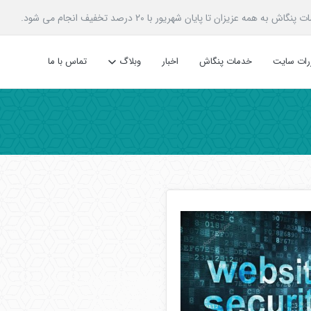
زیزان تا پایان شهریور با 20 درصد تخفیف انجام می شود.
ررات سایت
خدمات پنگاش
اخبار
وبلاگ
تماس با ما