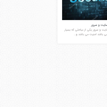
ایت و سرور
یت و سرور یکی از مباحثی که بسیار
ی باشد امنیت می باشد و...