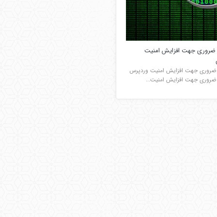
 ضروری جهت افزایش امنیت
 ضروری جهت افزایش امنیت وردپرس
ضروری جهت افزایش امنیت...