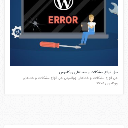
حل انواع مشکلات و خطاهای ووکامرس
حل انواع مشکلات و خطاهای ووکامرس حل انواع مشکلات و خطاهای
ووکامرس Solve...