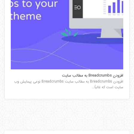
افزودن Breadcrumbs به مطالب سایت
افزودن Breadcrumbs به مطالب سایت Breadcrumbs نوعی پیمایش وب
سایت است که غالباً...