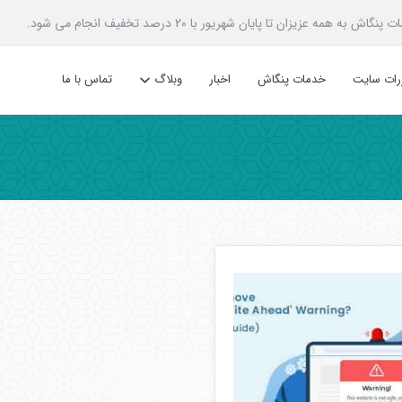
زیزان تا پایان شهریور با 20 درصد تخفیف انجام می شود.
ررات سایت
خدمات پنگاش
اخبار
وبلاگ
تماس با ما