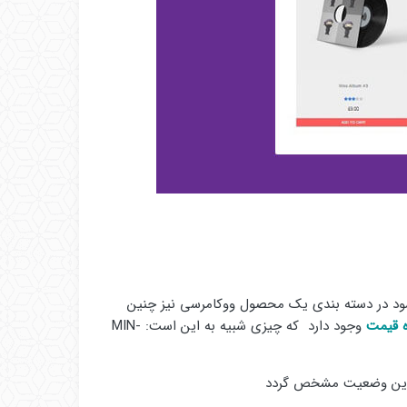
ود در دسته بندی یک محصول ووکامرسی نیز چنین
قیمت
وجود دارد که چیزی شبیه به این است: MIN-
ما این وضعیت مشخص گردد