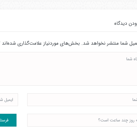
ودن دیدگاه
میل شما منتشر نخواهد شد.
بخش‌های موردنیاز علامت‌گذاری شده‌اند
*