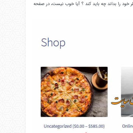
ر خود را بداند چه باید کند ؟ آیا خوب نیست، در صفحه