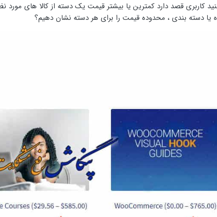
د کاربری قصد دارد کمترین یا بیشتر قیمت یک دسته از کالا های مورد نظ
ه یا دسته بندی ، محدوده قیمت را برای هر دسته نشان دهیم؟