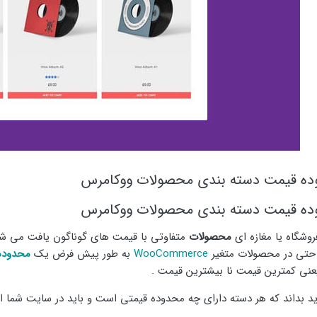
ه قیمت دسته بندی محصولات ووکامرس
ه قیمت دسته بندی محصولات ووکامرس
روشگاه یا مغازه ای
محصولات
متفاوتی با قیمت های گوناگون یافت می ش
 حتی در محصولات متغیر
WooCommerce
به طور پیش فرض یک
محدوده
باید بداند که هر دسته دارای چه محدوده قیمتی است و باید در سایت ش