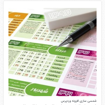
شمسی سازی افزونه وردپرس