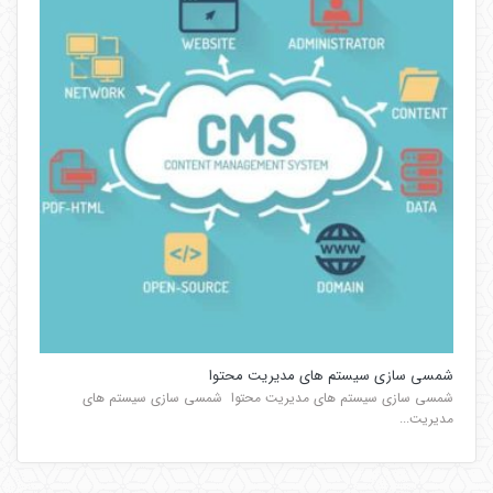
شمسی سازی سیستم های مدیریت محتوا
شمسی سازی سیستم های مدیریت محتوا شمسی سازی سیستم های
مدیریت...