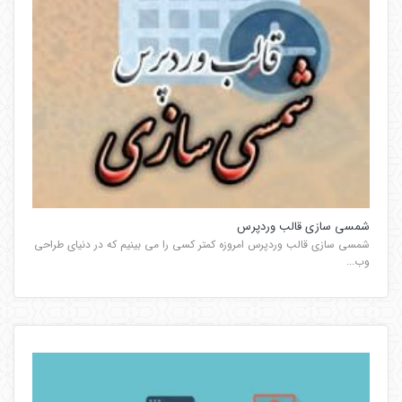
شمسی سازی قالب وردپرس
شمسی سازی قالب وردپرس امروزه کمتر کسی را می بینیم که در دنیای طراحی
وب...